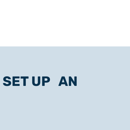
 SET UP AN