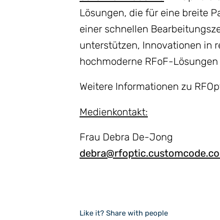
Lösungen, die für eine breite P
einer schnellen Bearbeitungsze
unterstützen, Innovationen in 
hochmoderne RFoF-Lösungen so
Weitere Informationen zu RFOpt
Medienkontakt:
Frau Debra De-Jong
debra@rfoptic.customcode.co.
Like it? Share with people