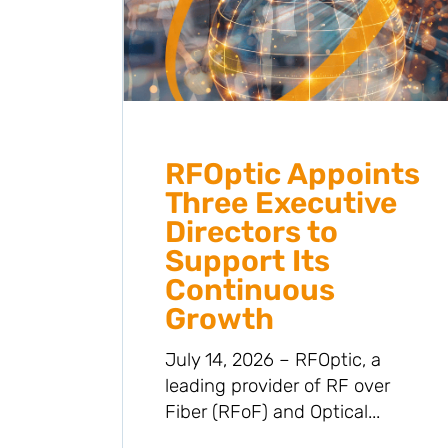
RFOptic Appoints
Three Executive
Directors to
Support Its
Continuous
Growth
July 14, 2026 – RFOptic, a
leading provider of RF over
Fiber (RFoF) and Optical...