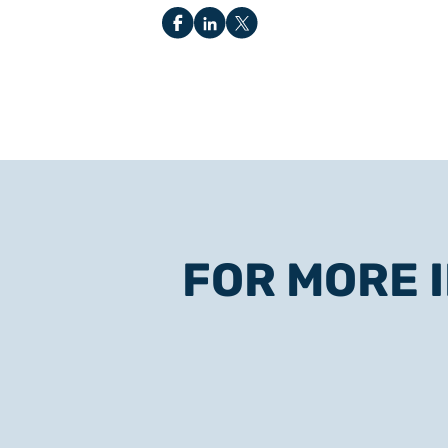
FOR MORE 