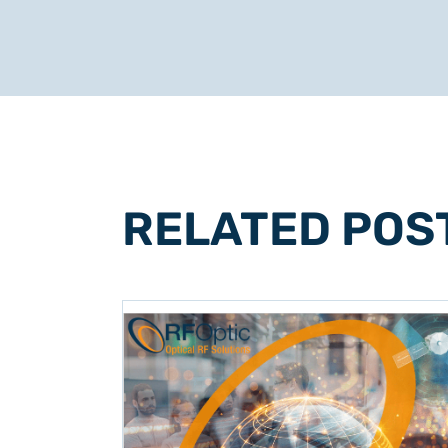
RELATED POS