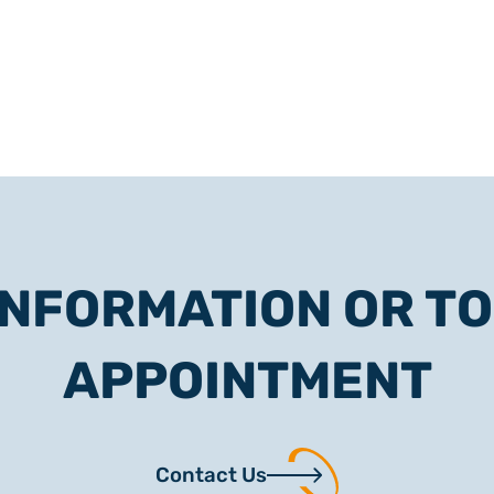
INFORMATION OR TO
APPOINTMENT
Contact Us